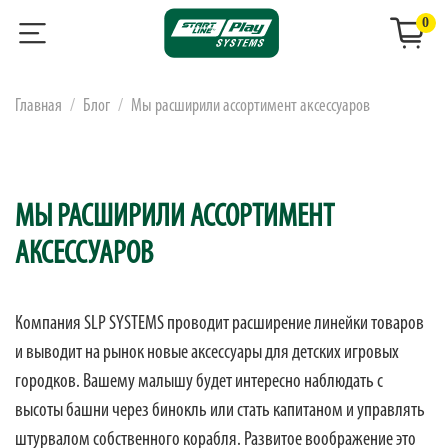
0
Главная
Блог
Мы расширили ассортимент аксессуаров
МЫ РАСШИРИЛИ АССОРТИМЕНТ
АКСЕССУАРОВ
Компания SLP SYSTEMS проводит расширение линейки товаров
и выводит на рынок новые аксессуары для детских игровых
городков. Вашему малышу будет интересно наблюдать с
высоты башни через бинокль или стать капитаном и управлять
штурвалом собственного корабля. Развитое воображение это