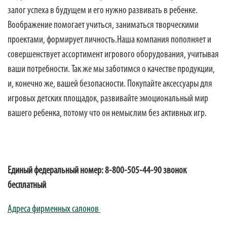
залог успеха в будущем и его нужно развивать в ребенке.
Воображение помогает учиться, заниматься творческими
проектами, формирует личность.Наша компания пополняет и
совершенствует ассортимент игрового оборудования, учитывая
ваши потребности. Так же мы заботимся о качестве продукции,
и, конечно же, вашей безопасности. Покупайте аксессуары для
игровых детских площадок, развивайте эмоциональный мир
вашего ребенка, потому что он немыслим без активных игр.
Единый федеральный номер: 8-800-505-44-90 звонок
бесплатный
Адреса фирменных салонов