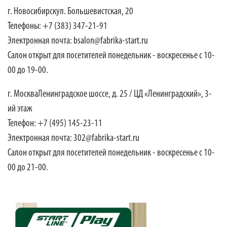
г. Новосибирскул. Большевистская, 20
Телефоны: +7 (383) 347-21-91
Электронная почта: bsalon@fabrika-start.ru
Салон открыт для посетителей понедельник - воскресенье с 10-
00 до 19-00.
г. МоскваЛенинградское шоссе, д. 25 / ЦД «Ленинградский», 3-
ий этаж
Телефон: +7 (495) 145-23-11
Электронная почта: 302@fabrika-start.ru
Салон открыт для посетителей понедельник - воскресенье с 10-
00 до 21-00.