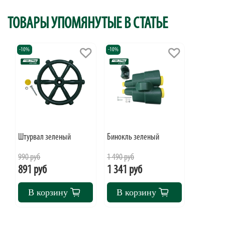
ТОВАРЫ УПОМЯНУТЫЕ В СТАТЬЕ
-10%
-10%
Штурвал зеленый
Бинокль зеленый
990 руб
1 490 руб
891 руб
1 341 руб
В корзину
В корзину