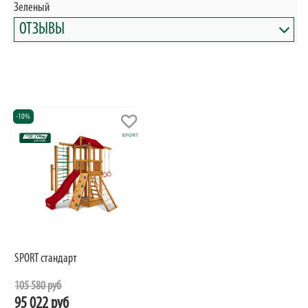
Зеленый
ОТЗЫВЫ
-10%
SPORT стандарт
105 580 руб
95 022 руб