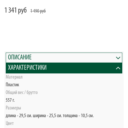
1 341 руб
1 490 руб
ОПИСАНИЕ
ХАРАКТЕРИСТИКИ
Материал
Пластик
Общий вес / брутто
557 г.
Размеры
длина - 29,5 см. ширина - 25,5 см. толщина - 10,5 см.
Цвет