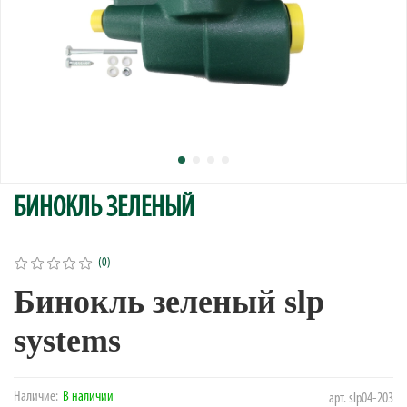
БИНОКЛЬ ЗЕЛЕНЫЙ
(0)
Бинокль зеленый slp
systems
Наличие:
В наличии
арт.
slp04-203