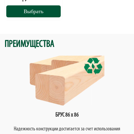
Выбрать
ПРЕИМУЩЕСТВА
БРУС 86 х 86
Надежность конструкции достигается за счет использования