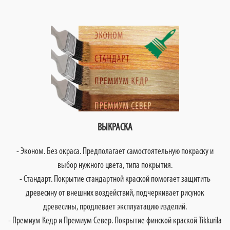
ВЫКРАСКА
- Эконом. Без окраса. Предполагает самостоятельную покраску и
выбор нужного цвета, типа покрытия.
- Стандарт. Покрытие стандартной краской помогает защитить
древесину от внешних воздействий, подчеркивает рисунок
древесины, продлевает эксплуатацию изделий.
- Премиум Кедр и Премиум Север. Покрытие финской краской Tikkurila