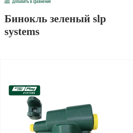
Добавить в сравнение
Бинокль зеленый slp
systems