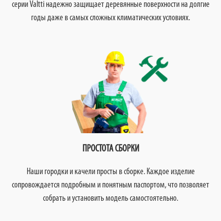
серии Valtti надежно защищает деревянные поверхности на долгие
годы даже в самых сложных климатических условиях.
ПРОСТОТА СБОРКИ
Наши городки и качели просты в сборке. Каждое изделие
сопровождается подробным и понятным паспортом, что позволяет
собрать и установить модель самостоятельно.