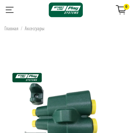
0
Главная
Аксессуары