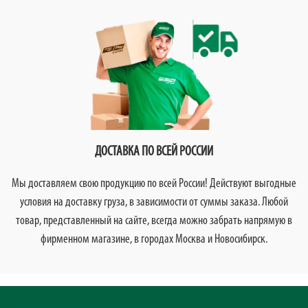
ДОСТАВКА ПО ВСЕЙ РОССИИ
Мы доставляем свою продукцию по всей России! Действуют выгодные
условия на доставку груза, в зависимости от суммы заказа. Любой
товар, представленный на сайте, всегда можно забрать напрямую в
фирменном магазине, в городах Москва и Новосибирск.