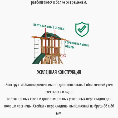
разболтаются в балке со временем.
УСИЛЕННАЯ КОНСТРУКЦИЯ
Конструктив башни усилен, имеет дополнительный обвязочный узел
жесткости в виде
вертикальных стоек и дополнительных усиленных перекладин для
колец и лестницы. Стойки и перекладины выполненны из бруса 86 х 86
мм.