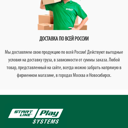
ДОСТАВКА ПО ВСЕЙ РОССИИ
Мы доставляем свою продукцию по всей России! Действуют выгодные
условия на доставку груза, в зависимости от суммы заказа. Любой
товар, представленный на сайте, всегда можно забрать напрямую в
фирменном магазине, в городах Москва и Новосибирск.