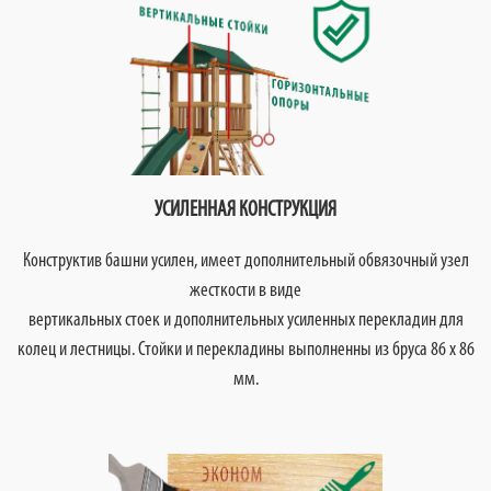
УСИЛЕННАЯ КОНСТРУКЦИЯ
Конструктив башни усилен, имеет дополнительный обвязочный узел
жесткости в виде
вертикальных стоек и дополнительных усиленных перекладин для
колец и лестницы. Стойки и перекладины выполненны из бруса 86 х 86
мм.