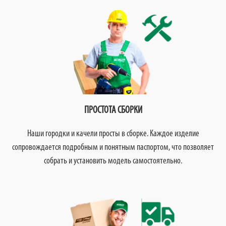
ПРОСТОТА СБОРКИ
Наши городки и качели просты в сборке. Каждое изделие
сопровождается подробным и понятным паспортом, что позволяет
собрать и установить модель самостоятельно.