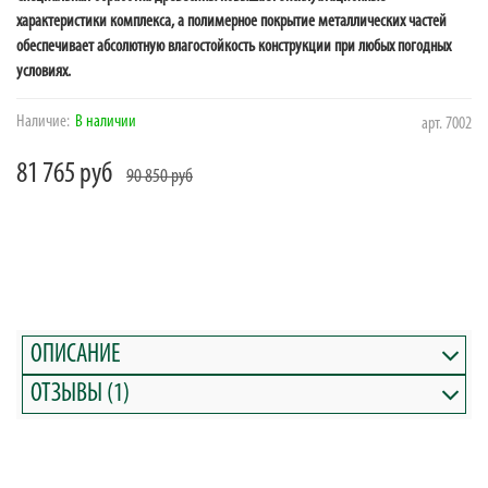
характеристики комплекса, а полимерное покрытие металлических частей
обеспечивает абсолютную влагостойкость конструкции при любых погодных
условиях.
Наличие:
В наличии
арт.
7002
81 765 руб
90 850 руб
ОПИСАНИЕ
ОТЗЫВЫ (1)