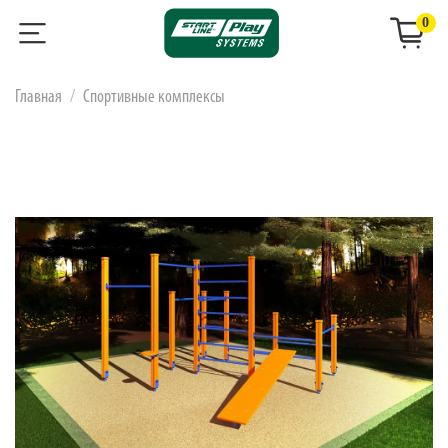
0
Главная
Спортивные комплексы