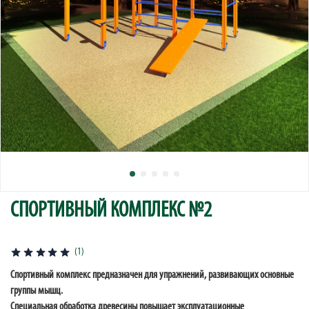
СПОРТИВНЫЙ КОМПЛЕКС №2
(1)
Спортивный комплекс предназначен для упражнений, развивающих основные
группы мышц.
Специальная обработка древесины повышает эксплуатационные