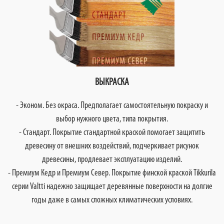
ВЫКРАСКА
- Эконом. Без окраса. Предполагает самостоятельную покраску и
выбор нужного цвета, типа покрытия.
- Стандарт. Покрытие стандартной краской помогает защитить
древесину от внешних воздействий, подчеркивает рисунок
древесины, продлевает эксплуатацию изделий.
- Премиум Кедр и Премиум Север. Покрытие финской краской Tikkurila
серии Valtti надежно защищает деревянные поверхности на долгие
годы даже в самых сложных климатических условиях.