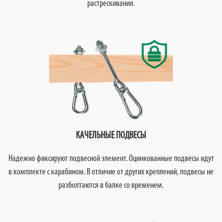
растрескивания.
КАЧЕЛЬНЫЕ ПОДВЕСЫ
Надежно фиксируют подвесной элемент. Оцинкованные подвесы идут
в комплекте с карабином. В отличие от других креплений, подвесы не
разболтаются в балке со временем.