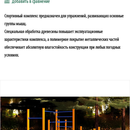
Добавить в сравнение
Спортивный комплекс предназначен для упражнений, развивающих основные
группы мышц.
Специальная обработка древесины повышает эксплуатационные
характеристики комплекса, а полимерное покрытие металлических частей
обеспечивает абсолютную влагостойкость конструкции при любых погодных
условиях.