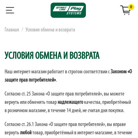
0
Главная
Условия обмена и возврата
УСЛОВИЯ ОБМЕНА И ВОЗВРАТА
Наш интернет-магазин работает в строгом соответствии с
Законом «О
защите прав потребителей»
.
Согласно ст. 25 Закона «О защите прав потребителей», вы можете
вернуть или обменять товар
надлежащего
качества, приобретённый
в розничном магазине, в течение 14 дней, не считая дня покупки.
Согласно ст. 26.1 Закона «О защите прав потребителей», вы вправе
вернуть
любой
товар, приобретённый в интернет-магазине, в течение