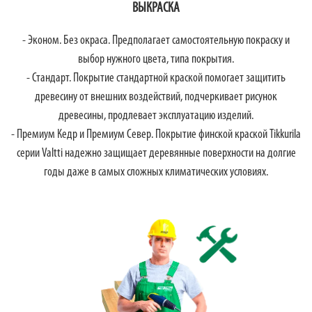
ВЫКРАСКА
- Эконом. Без окраса. Предполагает самостоятельную покраску и
выбор нужного цвета, типа покрытия.
- Стандарт. Покрытие стандартной краской помогает защитить
древесину от внешних воздействий, подчеркивает рисунок
древесины, продлевает эксплуатацию изделий.
- Премиум Кедр и Премиум Север. Покрытие финской краской Tikkurila
серии Valtti надежно защищает деревянные поверхности на долгие
годы даже в самых сложных климатических условиях.