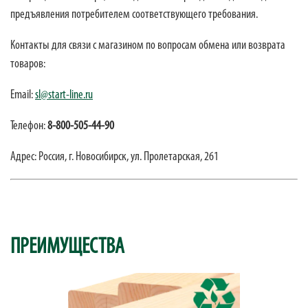
предъявления потребителем соответствующего требования.
Контакты для связи с магазином по вопросам обмена или возврата
товаров:
Email:
sl@start-line.ru
Телефон:
8-800-505-44-90
Адрес: Россия,
г. Новосибирск,
ул. Пролетарская, 261
ПРЕИМУЩЕСТВА