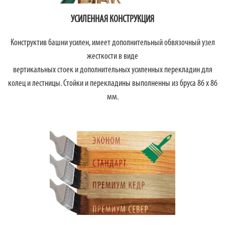
УСИЛЕННАЯ КОНСТРУКЦИЯ
Конструктив башни усилен, имеет дополнительный обвязочный узел
жесткости в виде
вертикальных стоек и дополнительных усиленных перекладин для
колец и лестницы. Стойки и перекладины выполненны из бруса 86 х 86
мм.