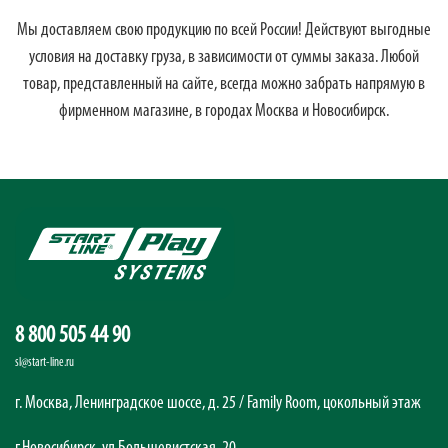
Мы доставляем свою продукцию по всей России! Действуют выгодные
условия на доставку груза, в зависимости от суммы заказа. Любой
товар, представленный на сайте, всегда можно забрать напрямую в
фирменном магазине, в городах Москва и Новосибирск.
8 800 505 44 90
sl@start-line.ru
г. Москва, Ленинградское шоссе, д. 25 / Family Room, цокольный этаж