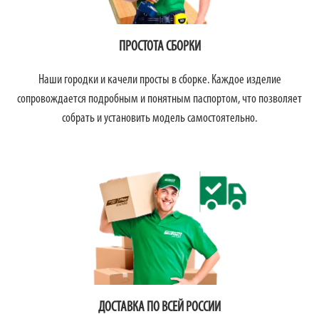
ПРОСТОТА СБОРКИ
Наши городки и качели просты в сборке. Каждое изделие
сопровождается подробным и понятным паспортом, что позволяет
собрать и установить модель самостоятельно.
ДОСТАВКА ПО ВСЕЙ РОССИИ