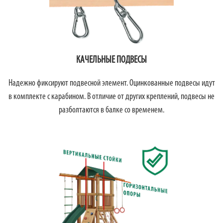
КАЧЕЛЬНЫЕ ПОДВЕСЫ
Надежно фиксируют подвесной элемент. Оцинкованные подвесы идут
в комплекте с карабином. В отличие от других креплений, подвесы не
разболтаются в балке со временем.