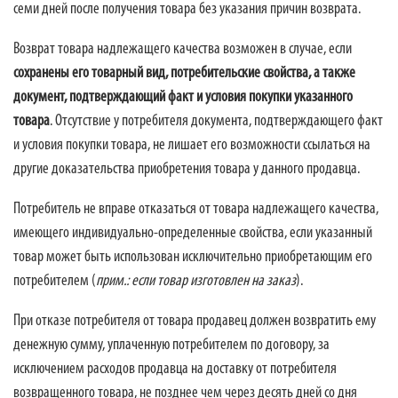
семи дней после получения товара без указания причин возврата.
Возврат товара надлежащего качества возможен в случае, если
сохранены его товарный вид, потребительские свойства, а также
документ, подтверждающий факт и условия покупки указанного
товара
. Отсутствие у потребителя документа, подтверждающего факт
и условия покупки товара, не лишает его возможности ссылаться на
другие доказательства приобретения товара у данного продавца.
Потребитель не вправе отказаться от товара надлежащего качества,
имеющего индивидуально-определенные свойства, если указанный
товар может быть использован исключительно приобретающим его
потребителем (
прим.: если товар изготовлен на заказ
).
При отказе потребителя от товара продавец должен возвратить ему
денежную сумму, уплаченную потребителем по договору, за
исключением расходов продавца на доставку от потребителя
возвращенного товара, не позднее чем через десять дней со дня