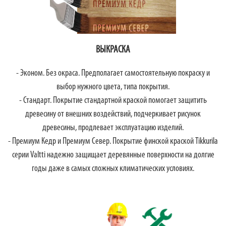
ВЫКРАСКА
- Эконом. Без окраса. Предполагает самостоятельную покраску и
выбор нужного цвета, типа покрытия.
- Стандарт. Покрытие стандартной краской помогает защитить
древесину от внешних воздействий, подчеркивает рисунок
древесины, продлевает эксплуатацию изделий.
- Премиум Кедр и Премиум Север. Покрытие финской краской Tikkurila
серии Valtti надежно защищает деревянные поверхности на долгие
годы даже в самых сложных климатических условиях.