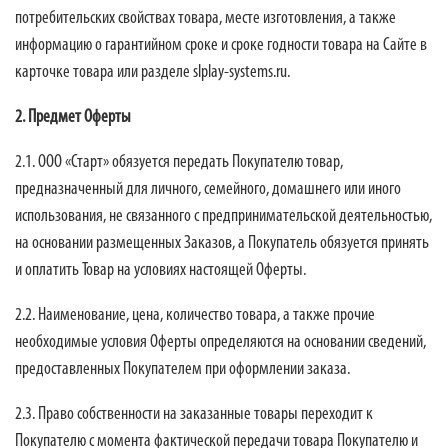
потребительских свойствах товара, месте изготовления, а также
информацию о гарантийном сроке и сроке годности товара на Сайте в
карточке товара или разделе slplay-systems.ru.
2. Предмет Оферты
2.1.
ООО «Старт»
обязуется передать Покупателю товар,
предназначенный для личного, семейного, домашнего или иного
использования, не связанного с предпринимательской деятельностью,
на основании размещенных Заказов, а Покупатель обязуется принять
и оплатить Товар на условиях настоящей Оферты.
2.2. Наименование, цена, количество товара, а также прочие
необходимые условия Оферты определяются на основании сведений,
предоставленных Покупателем при оформлении заказа.
2.3. Право собственности на заказанные товары переходит к
Покупателю с момента фактической передачи товара Покупателю и