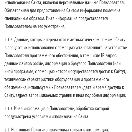
использования Сайта, включая персональные данные Пользователя.
Обязательная для предоставления Сайтом информация помечена
специальным образом. Иная информация предоставляется
Пользователем на его усмотрение;
2.1.2. Данные, которые передаются в автоматическом режиме Сайту
в процессе их использования с помощью установленного на устройстве
Пользователя программного обеспечения, в том числе IP-адрес,
данные файлов cookie, информация о браузере Пользователя (или
иной программе, с помощью которой осуществляется доступ к Сайту),
технические характеристики оборудования и программного
обеспечения, используемых Пользователем, дата и время доступа к
Сайту, адреса запрашиваемых страниц и иная подобная информация;
2.1.3. Иная информация о Пользователе, обработка которой
предусмотрена условиями использования Сайта.
2.2. Настоящая Политика применима только к информации,