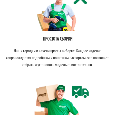
ПРОСТОТА СБОРКИ
Наши городки и качели просты в сборке. Каждое изделие
сопровождается подробным и понятным паспортом, что позволяет
собрать и установить модель самостоятельно.