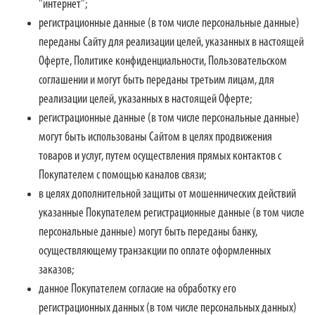
"интернет";
регистрационные данные (в том числе персональные данные)
переданы Сайту для реализации целей, указанных в настоящей
Оферте, Политике конфиденциальности, Пользовательском
соглашении и могут быть переданы третьим лицам, для
реализации целей, указанных в настоящей Оферте;
регистрационные данные (в том числе персональные данные)
могут быть использованы Сайтом в целях продвижения
товаров и услуг, путем осуществления прямых контактов с
Покупателем с помощью каналов связи;
в целях дополнительной защиты от мошеннических действий
указанные Покупателем регистрационные данные (в том числе
персональные данные) могут быть переданы банку,
осуществляющему транзакции по оплате оформленных
заказов;
данное Покупателем согласие на обработку его
регистрационных данных (в том числе персональных данных)