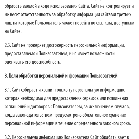
обрабатываемой в ходе использования Сайта. Сайт не контролирует и
не несет ответственность за обработку информации сайтами третьих
лиц, на которые Пользователь может перейти по ссылкам, доступным
на Сайте.
2.3. Сайт не проверяет достоверность персональной информации,
предоставляемой Пользователем, и не имеет возможности
оценивать его дееспособность.
3. Цели обработки персональной информации Пользователей
3.1. Сайт собирает и хранит только ту персональную информацию,
которая необходима для предоставления сервисов или исполнения
соглашений и договоров с Пользователем, за исключением случаев,
когда законодательством предусмотрено обязательное хранение
персональной информации в течение определенного законом срока.
3.2. Персональную информацию Пользователя Сайт обрабатывает в