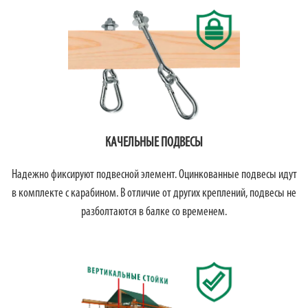
КАЧЕЛЬНЫЕ ПОДВЕСЫ
Надежно фиксируют подвесной элемент. Оцинкованные подвесы идут
в комплекте с карабином. В отличие от других креплений, подвесы не
разболтаются в балке со временем.