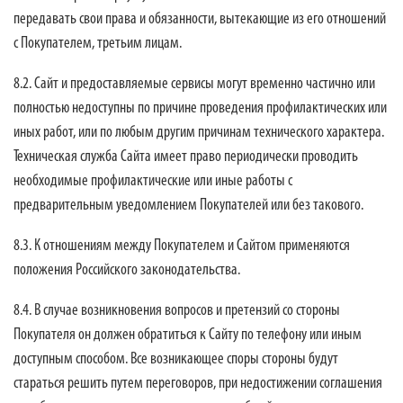
передавать свои права и обязанности, вытекающие из его отношений
с Покупателем, третьим лицам.
8.2. Сайт и предоставляемые сервисы могут временно частично или
полностью недоступны по причине проведения профилактических или
иных работ, или по любым другим причинам технического характера.
Техническая служба Сайта имеет право периодически проводить
необходимые профилактические или иные работы с
предварительным уведомлением Покупателей или без такового.
8.3. К отношениям между Покупателем и Сайтом применяются
положения Российского законодательства.
8.4. В случае возникновения вопросов и претензий со стороны
Покупателя он должен обратиться к Сайту по телефону или иным
доступным способом. Все возникающее споры стороны будут
стараться решить путем переговоров, при недостижении соглашения