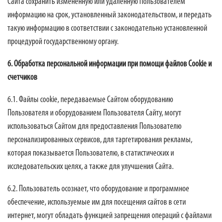
Сайта сохранить измененную или удаленную Пользователем
информацию на срок, установленный законодательством, и передать
такую информацию в соответствии с законодательно установленной
процедурой государственному органу.
6. Обработка персональной информации при помощи файлов Cookie и
счетчиков
6.1. Файлы cookie, передаваемые Сайтом оборудованию
Пользователя и оборудованием Пользователя Сайту, могут
использоваться Сайтом для предоставления Пользователю
персонализированных сервисов, для таргетирования рекламы,
которая показывается Пользователю, в статистических и
исследовательских целях, а также для улучшения Сайта.
6.2. Пользователь осознает, что оборудование и программное
обеспечение, используемые им для посещения сайтов в сети
интернет, могут обладать функцией запрещения операций с файлами