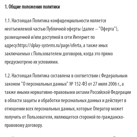
1. Общие положения политики
1.1. Настоящая Политика конфиденциальности является
неотъемлемой частью Публичной оферты (далее – "Оферта"),
размещенной и/или доступной в сети Интернет по
адресу:https://slplay-systems.ru/page/oferta, а также иных
заключаемых с Пользователем договоров, когда это прямо
предусмотрено их условиями.
1.2. Настоящая Политика составлена в соответствии с Федеральным
законом "О персональных данных" № 152-ФЗ от 27 июля 2006 г., а
также иными нормативно-правовыми актами Российской Федерации
в области защиты и обработки персональных данных и действует в
отношении всех персональных данных, которые Оператор может
получить от Пользователя, являющегося стороной по гражданско-
правовому договору.