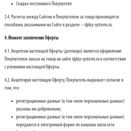
Скидка постоянного Покупателя
2.4. Расчеты между Сайтом и Покупателем за товар производятся
способами, указанными на Сайте в разделе – slplay-systems.ru.
4. Момент заключения Оферты
4.1. Акцептом настоящей Оферты (договора) является оформление
Покупателем заказа на товар на сайте slplay-systems.ru в соответствии
с условиями настоящей Оферты.
4.2. Акцептируя настоящую Оферту, Покупатель выражает согласие в
том, что:
регистрационные данные (в том числе персональные данные)
указаны им добровольно;
регистрационные данные (в том числе персональные данные)
передаются в электронной форме по каналам связи сети