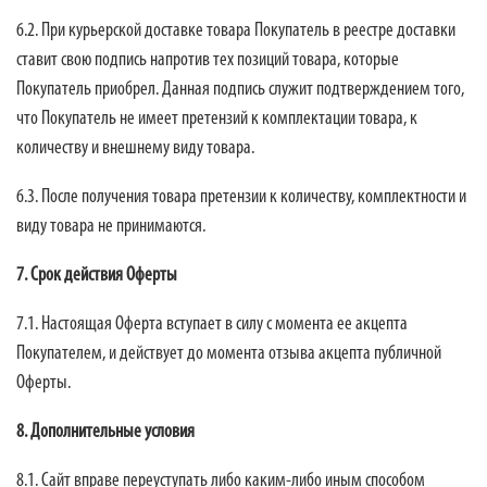
6.2. При курьерской доставке товара Покупатель в реестре доставки
ставит свою подпись напротив тех позиций товара, которые
Покупатель приобрел. Данная подпись служит подтверждением того,
что Покупатель не имеет претензий к комплектации товара, к
количеству и внешнему виду товара.
6.3. После получения товара претензии к количеству, комплектности и
виду товара не принимаются.
7. Срок действия Оферты
7.1. Настоящая Оферта вступает в силу с момента ее акцепта
Покупателем, и действует до момента отзыва акцепта публичной
Оферты.
8. Дополнительные условия
8.1. Сайт вправе переуступать либо каким-либо иным способом