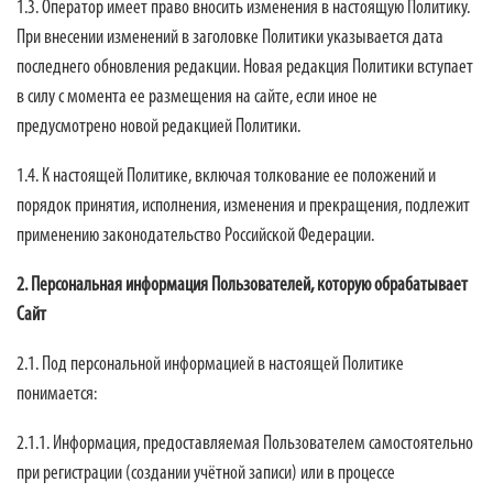
1.3. Оператор имеет право вносить изменения в настоящую Политику.
При внесении изменений в заголовке Политики указывается дата
последнего обновления редакции. Новая редакция Политики вступает
в силу с момента ее размещения на сайте, если иное не
предусмотрено новой редакцией Политики.
1.4. К настоящей Политике, включая толкование ее положений и
порядок принятия, исполнения, изменения и прекращения, подлежит
применению законодательство Российской Федерации.
2. Персональная информация Пользователей, которую обрабатывает
Сайт
2.1. Под персональной информацией в настоящей Политике
понимается:
2.1.1. Информация, предоставляемая Пользователем самостоятельно
при регистрации (создании учётной записи) или в процессе