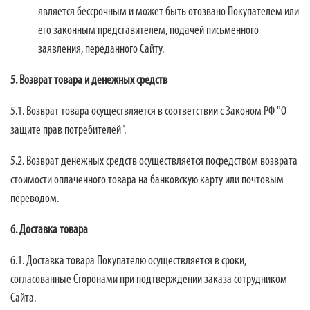
является бессрочным и может быть отозвано Покупателем или
его законным представителем, подачей письменного
заявления, переданного Сайту.
5. Возврат товара и денежных средств
5.1. Возврат товара осуществляется в соответствии с Законом РФ "О
защите прав потребителей".
5.2. Возврат денежных средств осуществляется посредством возврата
стоимости оплаченного товара на банковскую карту или почтовым
переводом.
6. Доставка товара
6.1. Доставка товара Покупателю осуществляется в сроки,
согласованные Сторонами при подтверждении заказа сотрудником
Сайта.