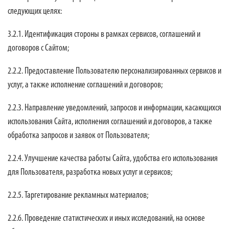
следующих целях:
3.2.1. Идентификация стороны в рамках сервисов, соглашений и
договоров с Сайтом;
2.2.2. Предоставление Пользователю персонализированных сервисов и
услуг, а также исполнение соглашений и договоров;
2.2.3. Направление уведомлений, запросов и информации, касающихся
использования Сайта, исполнения соглашений и договоров, а также
обработка запросов и заявок от Пользователя;
2.2.4. Улучшение качества работы Сайта, удобства его использования
для Пользователя, разработка новых услуг и сервисов;
2.2.5. Таргетирование рекламных материалов;
2.2.6. Проведение статистических и иных исследований, на основе