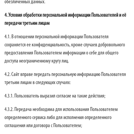
обезличенных данных.
4. Условия обработки персональной информации Пользователей и её
передачи третьим лицам
4.1. В отношении персональной информации Пользователя
сохраняется ее конфиденциальность, кроме случаев добровольного
предоставления Пользователем информации о себе для общего
доступа неограниченному кругу лиц.
4.2. Сайт вправе передать персональную информацию Пользователя
третьим лицам в следующих случаях:
4.3.1. Пользователь выразил согласие на такие действия;
4.3.2. Передача необходима для использования Пользователем
определенного сервиса либо для исполнения определенного
соглашения или договора с Пользователем;