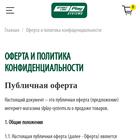
0
Главная
Оферта и политика конфиденциальности
ОФЕРТА И ПОЛИТИКА
КОНФИДЕНЦИАЛЬНОСТИ
Публичная оферта
Настоящий документ – это публичная оферта (предложение)
интернет-магазина slplay-systems.ru о продаже товаров.
1. Общие положения
1.1. Настоящая публичная оферта (далее - Оферта) является