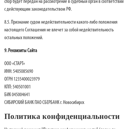
спор будет передан на рассмотрение в судебный орган в соответствии
с действующим законодательством РФ.
8.5. Признание судом недействительности какого-либо положения
настоящего Соглашения не влечет за собой недействительность
остальных положений.
9. Реквизиты Сайта
ООО «СТАРТ»
ИНН: 5405085690
ОГРН 1235400023979
КПП: 540501001
БИК 045004641
СИБИРСКИЙ БАНК ПАО СБЕРБАНК г. Новосибирск
Политика конфиденциальности