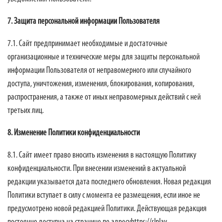
7. Защита персональной информации Пользователя
7.1. Сайт предпринимает необходимые и достаточные
организационные и технические меры для защиты персональной
информации Пользователя от неправомерного или случайного
доступа, уничтожения, изменения, блокирования, копирования,
распространения, а также от иных неправомерных действий с ней
третьих лиц.
8. Изменение Политики конфиденциальности
8.1. Сайт имеет право вносить изменения в настоящую Политику
конфиденциальности. При внесении изменений в актуальной
редакции указывается дата последнего обновления. Новая редакция
Политики вступает в силу с момента ее размещения, если иное не
предусмотрено новой редакцией Политики. Действующая редакция