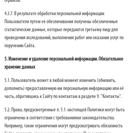
сервисов.
4.3.7. В результате обработки персональной информации
Пользователя путем ее обезличивания получены обезличенные
статистические данные, которые передаются третьему лицу для
проведения исследований, выполнения работ или оказания услуг по
поручению Сайта.
5. Изменение и удаление персональной информации. Обязательное
хранение данных
5.1. Пользователь может в любой момент изменить (обновить,
дополнить) предоставленную им персональную информацию или её
часть, обратившись к Сайту по контактам в разделе 9. "Контакты".
5.2. Права, предусмотренные п. 5.1. настоящей Политики могут быть
ограничены в соответствии с требованиями законодательства.
Например, такие ограничения могут предусматривать обязанность