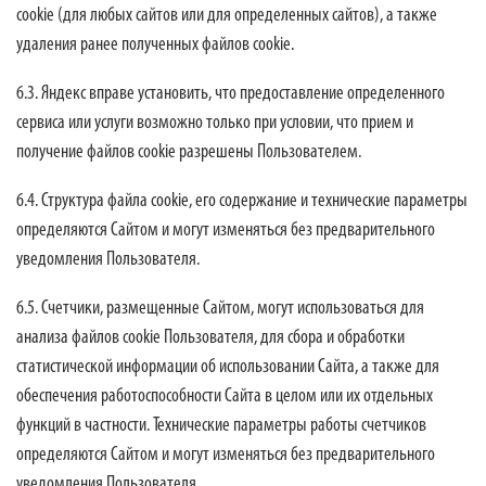
cookie (для любых сайтов или для определенных сайтов), а также
удаления ранее полученных файлов cookie.
6.3. Яндекс вправе установить, что предоставление определенного
сервиса или услуги возможно только при условии, что прием и
получение файлов cookie разрешены Пользователем.
6.4. Структура файла cookie, его содержание и технические параметры
определяются Сайтом и могут изменяться без предварительного
уведомления Пользователя.
6.5. Счетчики, размещенные Сайтом, могут использоваться для
анализа файлов cookie Пользователя, для сбора и обработки
статистической информации об использовании Сайта, а также для
обеспечения работоспособности Сайта в целом или их отдельных
функций в частности. Технические параметры работы счетчиков
определяются Сайтом и могут изменяться без предварительного
уведомления Пользователя.