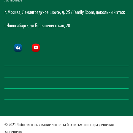
sl@start-line.ru
г. Москва, Ленинградское шоссе, д. 25 / Family Room, цокольный этаж
г.Новосибирск, ул.Большевистская, 20
© 2021 Любое использование контента без письменного разрешения
запрещено