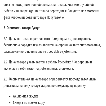
оплаты последним полной стоимости товара. Риск его случайной
гибели или повреждения товара переходит к Покупателю с момента
фактической передачи товара Покупателю.
3. Стоимость товара/услуг
2.1. Цены на товар определяются Продавцом в одностороннем
бесспорном порядке и указываются на страницах интернет-магазина,
расположенного по интернет-адрес slplay-systems.ru.
2.2. Цена товара указывается в рублях Российской Федерации и
включает в себя налог на добавленную стоимость.
2.3. Окончательная цена товара определяется последовательным
действием на цену товара скидок по следующему порядку:
Акционная скидка
Скидка по промо-коду