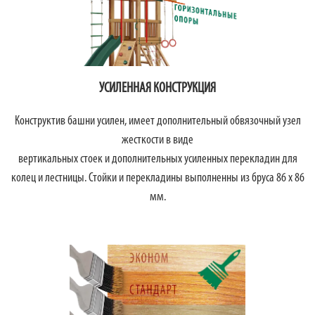
УСИЛЕННАЯ КОНСТРУКЦИЯ
Конструктив башни усилен, имеет дополнительный обвязочный узел
жесткости в виде
вертикальных стоек и дополнительных усиленных перекладин для
колец и лестницы. Стойки и перекладины выполненны из бруса 86 х 86
мм.