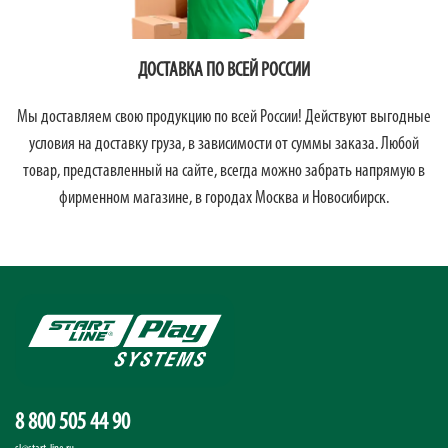
ДОСТАВКА ПО ВСЕЙ РОССИИ
Мы доставляем свою продукцию по всей России! Действуют выгодные
условия на доставку груза, в зависимости от суммы заказа. Любой
товар, представленный на сайте, всегда можно забрать напрямую в
фирменном магазине, в городах Москва и Новосибирск.
8 800 505 44 90