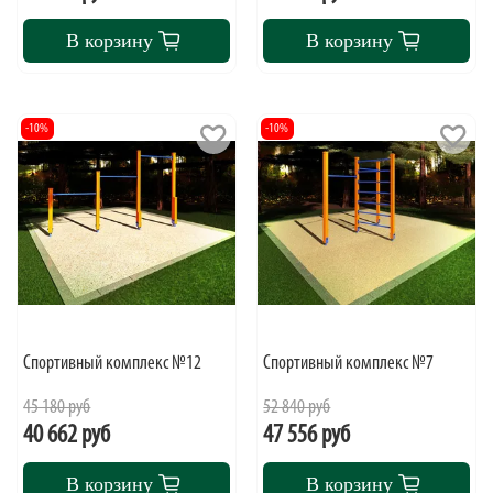
В корзину
В корзину
-10%
-10%
Спортивный комплекс №12
Спортивный комплекс №7
45 180 руб
52 840 руб
40 662 руб
47 556 руб
В корзину
В корзину