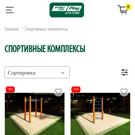
0
Главная
Спортивные комплексы
СПОРТИВНЫЕ КОМПЛЕКСЫ
-10%
-10%