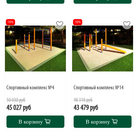
-10%
-10%
Спортивный комплекс №4
Спортивный комплекс №14
50 030 руб
48 310 руб
45 027 руб
43 479 руб
В корзину
В корзину