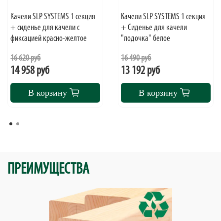
Качели SLP SYSTEMS 1 секция
Качели SLP SYSTEMS 1 секция
+ сиденье для качели с
+ Сиденье для качели
фиксацией красно-желтое
"лодочка" белое
16 620 руб
16 490 руб
14 958 руб
13 192 руб
В корзину
В корзину
ПРЕИМУЩЕСТВА