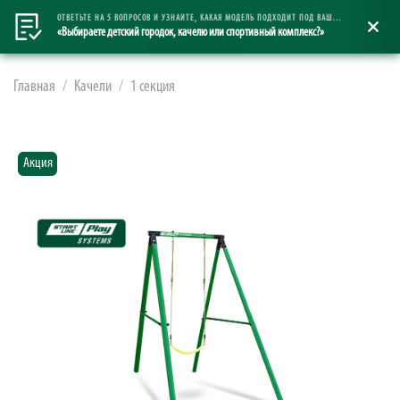
0
ОТВЕТЬТЕ НА 5 ВОПРОСОВ И УЗНАЙТЕ, КАКАЯ МОДЕЛЬ ПОДХОДИТ ПОД ВАШ ЗАПРОС
«Выбираете детский городок, качелю или спортивный комплекс?»
Главная
Качели
1 секция
Акция