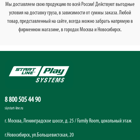
Мы доставляем свою продукцию по всей России! Действуют выгодные
условия на доставку груза, в зависимости от суммы заказа. Любой
товар, представленный на сайте, всегда можно забрать напрямую в
фирменном магазине, в городах Москва и Новосибирск.
8 800 505 44 90
sl@start-line.ru
г. Москва, Ленинградское шоссе, д. 25 / Family Room, цокольный этаж
г.Новосибирск, ул.Большевистская, 20