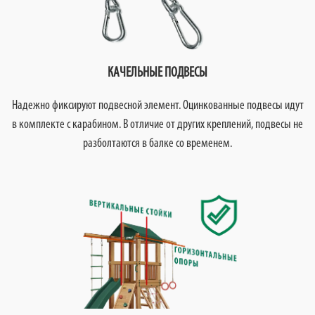
КАЧЕЛЬНЫЕ ПОДВЕСЫ
Надежно фиксируют подвесной элемент. Оцинкованные подвесы идут
в комплекте с карабином. В отличие от других креплений, подвесы не
разболтаются в балке со временем.