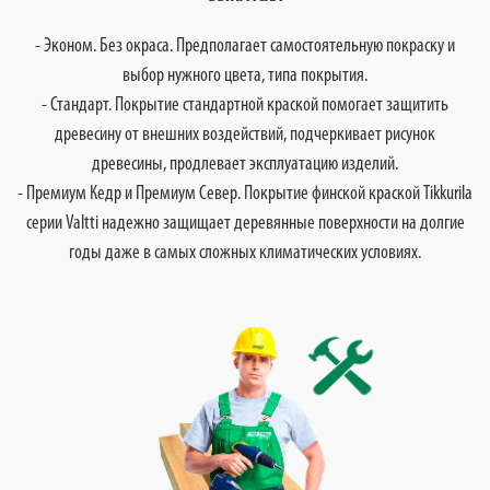
- Эконом. Без окраса. Предполагает самостоятельную покраску и
выбор нужного цвета, типа покрытия.
- Стандарт. Покрытие стандартной краской помогает защитить
древесину от внешних воздействий, подчеркивает рисунок
древесины, продлевает эксплуатацию изделий.
- Премиум Кедр и Премиум Север. Покрытие финской краской Tikkurila
серии Valtti надежно защищает деревянные поверхности на долгие
годы даже в самых сложных климатических условиях.