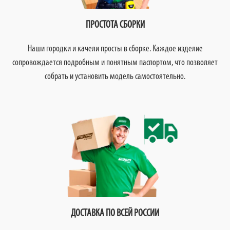
ПРОСТОТА СБОРКИ
Наши городки и качели просты в сборке. Каждое изделие
сопровождается подробным и понятным паспортом, что позволяет
собрать и установить модель самостоятельно.
ДОСТАВКА ПО ВСЕЙ РОССИИ