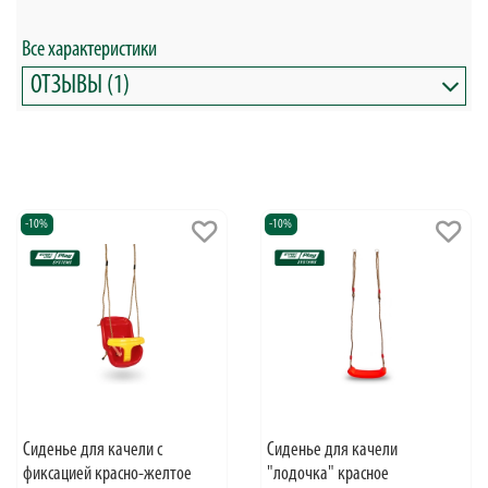
Все характеристики
ОТЗЫВЫ (1)
-10%
-10%
Cиденье для качели с
Cиденье для качели
фиксацией красно-желтое
"лодочка" красное