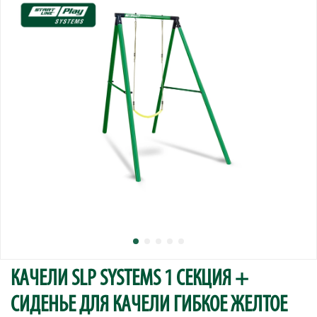
КАЧЕЛИ SLP SYSTEMS 1 СЕКЦИЯ +
СИДЕНЬЕ ДЛЯ КАЧЕЛИ ГИБКОЕ ЖЕЛТОЕ