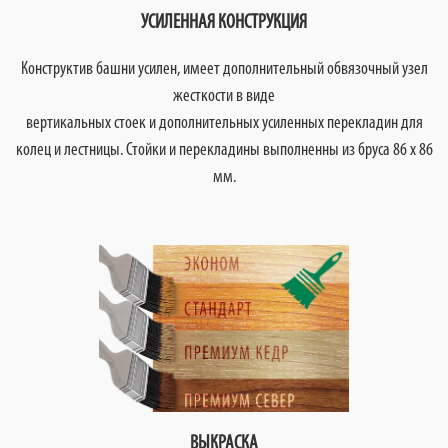
УСИЛЕННАЯ КОНСТРУКЦИЯ
Конструктив башни усилен, имеет дополнительный обвязочный узел
жесткости в виде
вертикальных стоек и дополнительных усиленных перекладин для
колец и лестницы. Стойки и перекладины выполненны из бруса 86 х 86
мм.
ВЫКРАСКА