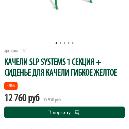
арт.
slpmk1-110
КАЧЕЛИ SLP SYSTEMS 1 СЕКЦИЯ +
СИДЕНЬЕ ДЛЯ КАЧЕЛИ ГИБКОЕ ЖЕЛТОЕ
-20%
12 760 руб
15 950 руб
В корзину