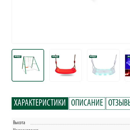
ХАРАКТЕРИСТИКИ
ОПИСАНИЕ
ОТЗЫВЫ
Высота