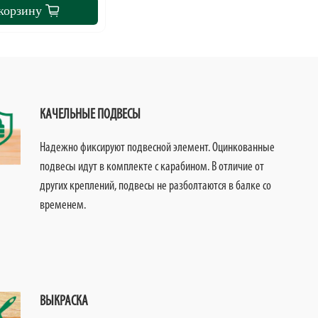
корзину
КАЧЕЛЬНЫЕ ПОДВЕСЫ
Надежно фиксируют подвесной элемент. Оцинкованные
подвесы идут в комплекте с карабином. В отличие от
других креплений, подвесы не разболтаются в балке со
временем.
ВЫКРАСКА