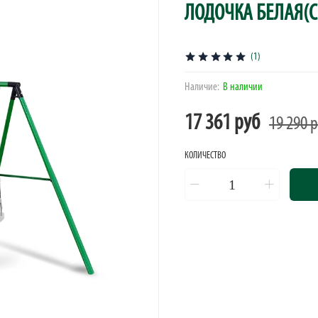
ЛОДОЧКА БЕЛАЯ(С
(1)
Наличие:
В наличии
17 361 руб
19 290 
КОЛИЧЕСТВО