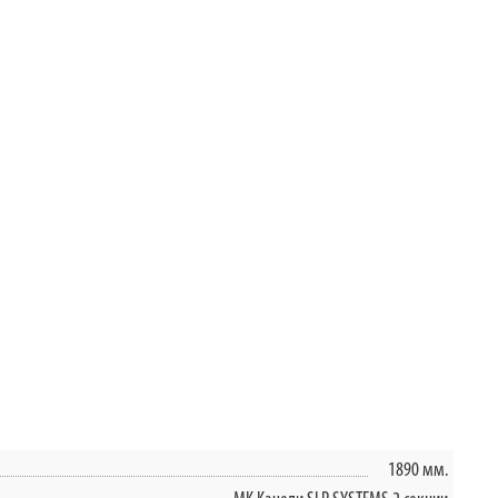
1890 мм.