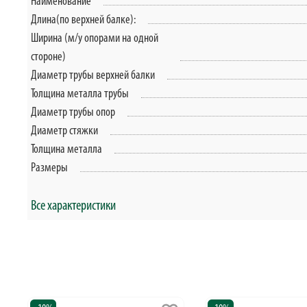
Наименование
Длина(по верхней балке):
Ширина (м/у опорами на одной
стороне)
Диаметр трубы верхней балки
Толщина металла трубы
Диаметр трубы опор
Диаметр стяжки
Толщина металла
Размеры
Все характеристики