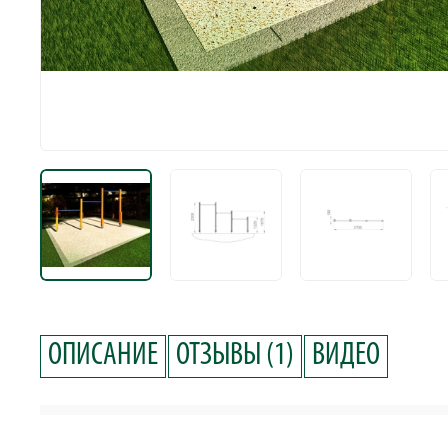
ОПИСАНИЕ
ОТЗЫВЫ (1)
ВИДЕО