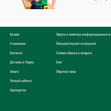
Каталог
Оферта и политика конфиденциальности
О компании
Пользовательское соглашение
Контакты
Условия обмена и возврата
Доставка и Сборка
Блог
Оплата
Обратная связь
Личный кабинет
Партнерство