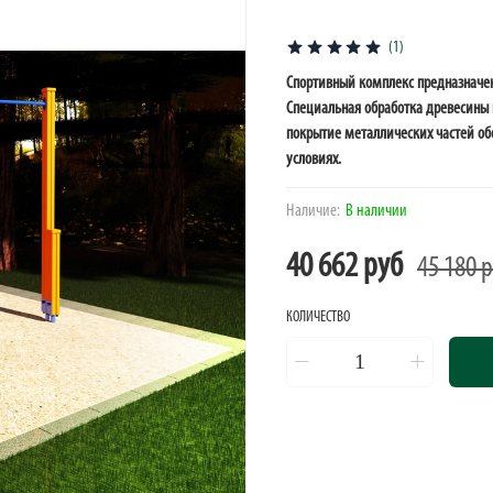
(1)
Спортивный комплекс предназначе
Специальная обработка древесины 
покрытие металлических частей об
условиях.
Наличие:
В наличии
40 662 руб
45 180 
КОЛИЧЕСТВО