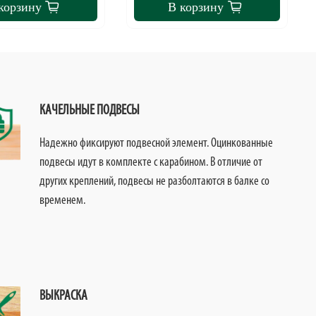
корзину
В корзину
КАЧЕЛЬНЫЕ ПОДВЕСЫ
Надежно фиксируют подвесной элемент. Оцинкованные
подвесы идут в комплекте с карабином. В отличие от
других креплений, подвесы не разболтаются в балке со
временем.
ВЫКРАСКА