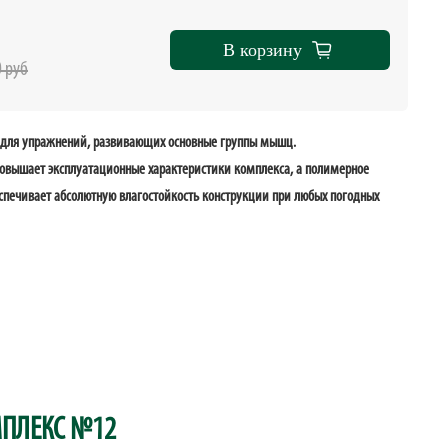
В корзину
0 руб
 для упражнений, развивающих основные группы мышц.
овышает эксплуатационные характеристики комплекса, а полимерное
спечивает абсолютную влагостойкость конструкции при любых погодных
ПЛЕКС №12