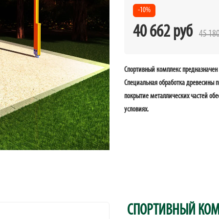
-10%
40 662 руб
45 18
Спортивный комплекс предназначен
Специальная обработка древесины п
покрытие металлических частей обе
условиях.
СПОРТИВНЫЙ КОМ