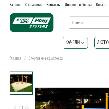
Каталог
О компании
Контакты
Доставка и Сборка
Оплата
КАЧЕЛИ
АКСЕС
Главная
Спортивные комплексы