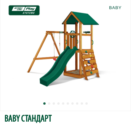
BABY СТАНДАРТ