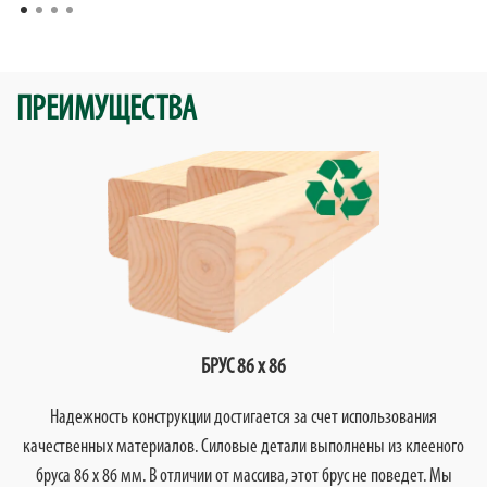
ПРЕИМУЩЕСТВА
БРУС 86 х 86
Надежность конструкции достигается за счет использования
качественных материалов. Силовые детали выполнены из клееного
бруса 86 х 86 мм. В отличии от массива, этот брус не поведет. Мы