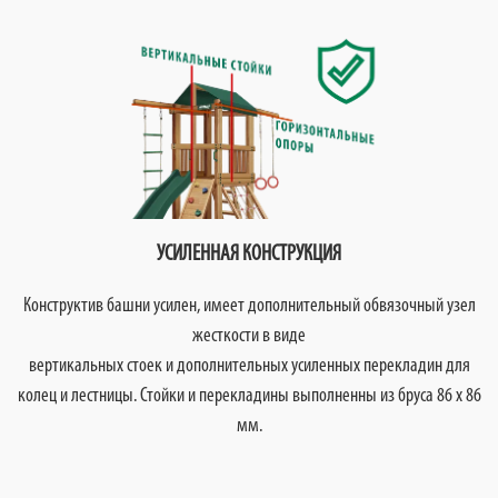
УСИЛЕННАЯ КОНСТРУКЦИЯ
Конструктив башни усилен, имеет дополнительный обвязочный узел
жесткости в виде
вертикальных стоек и дополнительных усиленных перекладин для
колец и лестницы. Стойки и перекладины выполненны из бруса 86 х 86
мм.