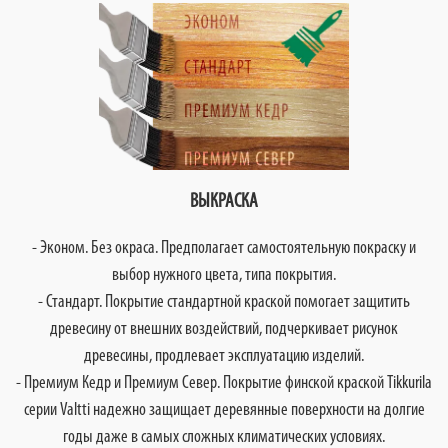
ВЫКРАСКА
- Эконом. Без окраса. Предполагает самостоятельную покраску и
выбор нужного цвета, типа покрытия.
- Стандарт. Покрытие стандартной краской помогает защитить
древесину от внешних воздействий, подчеркивает рисунок
древесины, продлевает эксплуатацию изделий.
- Премиум Кедр и Премиум Север. Покрытие финской краской Tikkurila
серии Valtti надежно защищает деревянные поверхности на долгие
годы даже в самых сложных климатических условиях.