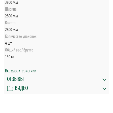
3800 мм
Ширина
2800 мм
Высота
2800 мм
Количество упаковок
4 шт.
Общий вес / брутто
130 кг
Все характеристики
ОТЗЫВЫ
ВИДЕО