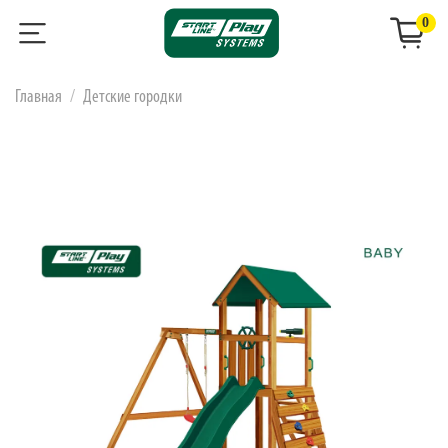
0
Главная
Детские городки