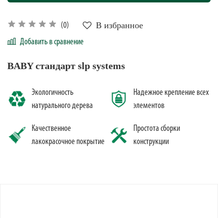
В избранное
(0)
Добавить в сравнение
BABY стандарт slp systems
Экологичность
Надежное крепление всех
натурального дерева
элементов
Качественное
Простота сборки
лакокрасочное покрытие
конструкции