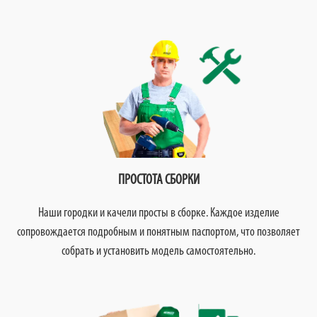
ПРОСТОТА СБОРКИ
Наши городки и качели просты в сборке. Каждое изделие
сопровождается подробным и понятным паспортом, что позволяет
собрать и установить модель самостоятельно.