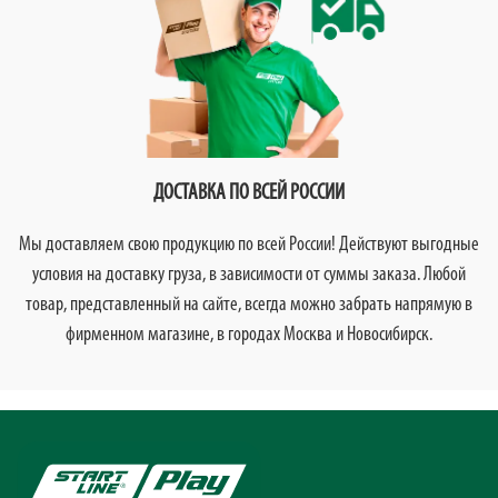
ДОСТАВКА ПО ВСЕЙ РОССИИ
Мы доставляем свою продукцию по всей России! Действуют выгодные
условия на доставку груза, в зависимости от суммы заказа. Любой
товар, представленный на сайте, всегда можно забрать напрямую в
фирменном магазине, в городах Москва и Новосибирск.